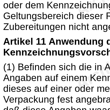
oder dem Kennzeichnung
Geltungsbereich dieser R
Zubereitungen nicht ang
Artikel 11
Anwendung d
Kennzeichnungsvorsch
(1) Befinden sich die in A
Angaben auf einem Kenn
dieses auf einer oder m
Verpackung fest angebra