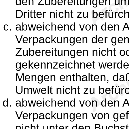
den Zubereitungen u
Dritter nicht zu befürch
abweichend von den A
Verpackungen der gemä
Zubereitungen nicht o
gekennzeichnet werde
Mengen enthalten, da
Umwelt nicht zu befürc
abweichend von den A
Verpackungen von gefä
nicht unter den Buchs