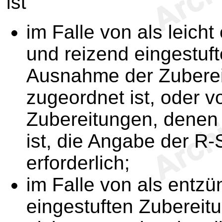
ist
im Falle von als leich
und reizend eingestuf
Ausnahme der Zubere
zugeordnet ist, oder 
Zubereitungen, denen
ist, die Angabe der R-
erforderlich;
im Falle von als entzü
eingestuften Zubereit