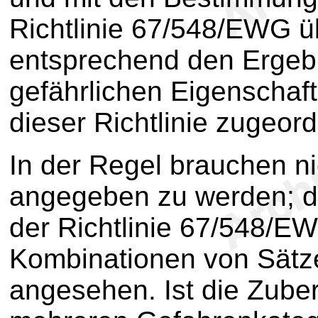
Richtlinie 67/548/EWG 
entsprechend den Ergebn
gefährlichen Eigenscha
dieser Richtlinie zugeord
In der Regel brauchen n
angegeben zu werden; d
der Richtlinie 67/548/E
Kombinationen von Sätze
angesehen. Ist die Zuber