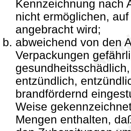
Kennzeichnung nach A
nicht ermöglichen, au
angebracht wird;
abweichend von den A
Verpackungen gefährli
gesundheitsschädlich, 
entzündlich, entzündli
brandfördernd eingestu
Weise gekennzeichnet
Mengen enthalten, daß