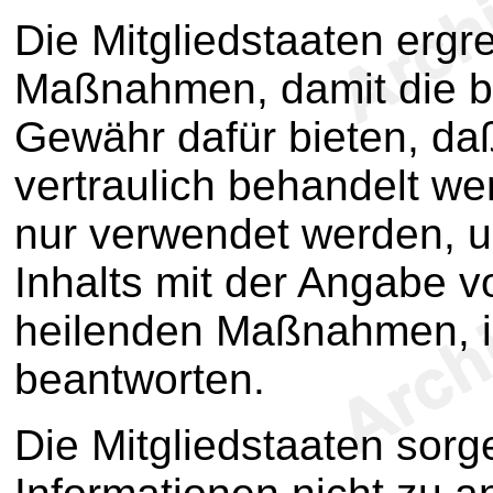
Die Mitgliedstaaten ergre
Maßnahmen, damit die be
Gewähr dafür bieten, da
vertraulich behandelt w
nur verwendet werden, 
Inhalts mit der Angabe 
heilenden Maßnahmen, in
beantworten.
Die Mitgliedstaaten sorg