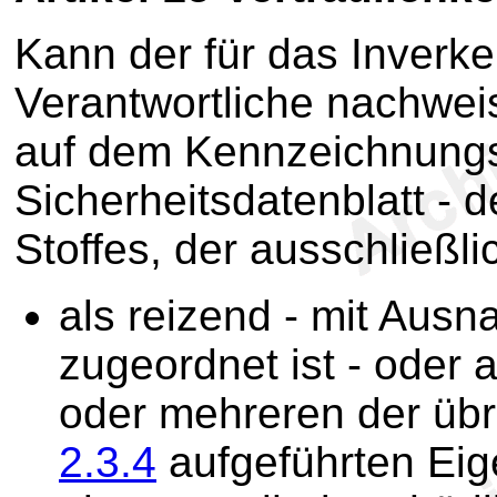
Kann der für das Inverk
Verantwortliche nachwei
auf dem Kennzeichnungs
Sicherheitsdatenblatt - 
Stoffes, der ausschließlic
als reizend - mit Aus
zugeordnet ist - oder a
oder mehreren der übr
2.3.4
aufgeführten Eig