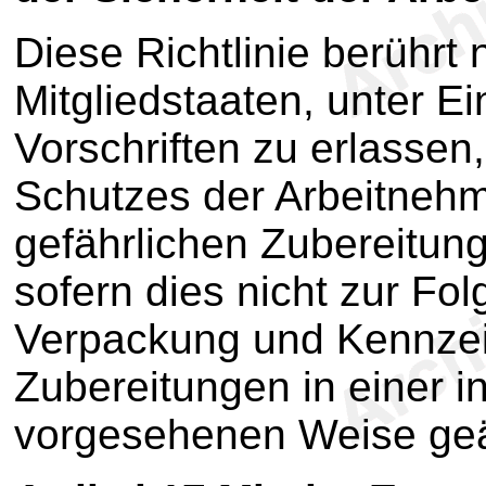
Diese Richtlinie berührt 
Mitgliedstaaten, unter E
Vorschriften zu erlassen
Schutzes der Arbeitneh
gefährlichen Zubereitung
sofern dies nicht zur Fol
Verpackung und Kennzei
Zubereitungen in einer in
vorgesehenen Weise geä