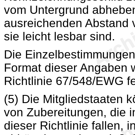
vom Untergrund abheben
ausreichenden Abstand 
sie leicht lesbar sind.
Die Einzelbestimmungen
Format dieser Angaben 
Richtlinie 67/548/EWG fe
(5) Die Mitgliedstaaten 
von Zubereitungen, die
dieser Richtlinie fallen,