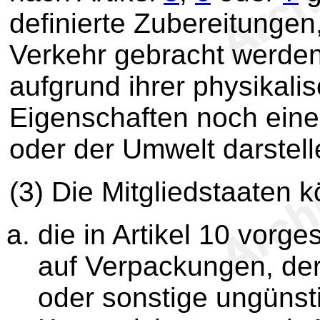
definierte Zubereitungen,
Verkehr gebracht werde
aufgrund ihrer physikal
Eigenschaften noch ein
oder der Umwelt darstell
(3) Die Mitgliedstaaten 
die in Artikel 10 vor
auf Verpackungen, de
oder sonstige ungünst