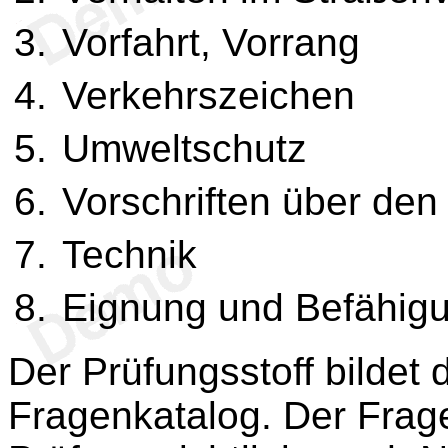
Vorfahrt, Vorrang
Verkehrszeichen
Umweltschutz
Vorschriften über den
Technik
Eignung und Befähigu
Der Prüfungsstoff bildet 
Fragenkatalog. Der Fragen