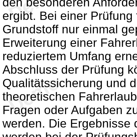
den besonderen Anforder
ergibt. Bei einer Prüfung
Grundstoff nur einmal gep
Erweiterung einer Fahrerl
reduziertem Umfang erne
Abschluss der Prüfung 
Qualitätssicherung und d
theoretischen Fahrerlaub
Fragen oder Aufgaben zu
werden. Die Ergebnisse 
werden bei der Prüfungs