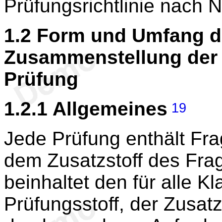
Prüfungsrichtlinie nach 
1.2
Form und Umfang de
Zusammenstellung der 
Prüfung
1.2.1
Allgemeines
19
Jede Prüfung enthält Fr
dem Zusatzstoff des Fra
beinhaltet den für alle K
Prüfungsstoff, der Zusatz