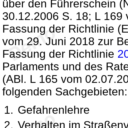
über den Führerschein (
30.12.2006 S. 18; L 169 
Fassung der Richtlinie (
vom 29. Juni 2018 zur B
Fassung der Richtlinie
2
Parlaments und des Rate
(ABl. L 165 vom 02.07.20
folgenden Sachgebieten:
Gefahrenlehre
Verhalten im Straßen