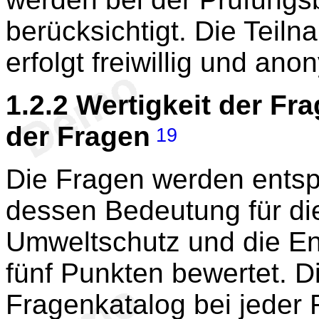
berücksichtigt. Die Teil
erfolgt freiwillig und ano
1.2.2
Wertigkeit der Fr
der Fragen
19
Die Fragen werden entsp
dessen Bedeutung für die
Umweltschutz und die En
fünf Punkten bewertet. Di
Fragenkatalog bei jeder