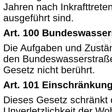
Jahren nach Inkrafttret
ausgeführt sind.
Art. 100
Bundeswasser
Die Aufgaben und Zustä
den Bundeswasserstraße
Gesetz nicht berührt.
Art. 101
Einschränkung
Dieses Gesetz schränkt 
Unverletzlichkeit der W