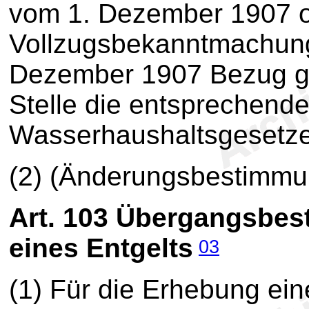
vom 1. Dezember 1907 o
Vollzugsbekanntmachun
Dezember 1907 Bezug ge
Stelle die entsprechen
Wasserhaushaltsgesetze
(2) (Änderungsbestimm
Art. 103
Übergangsbes
eines Entgelts
03
(1) Für die Erhebung ein