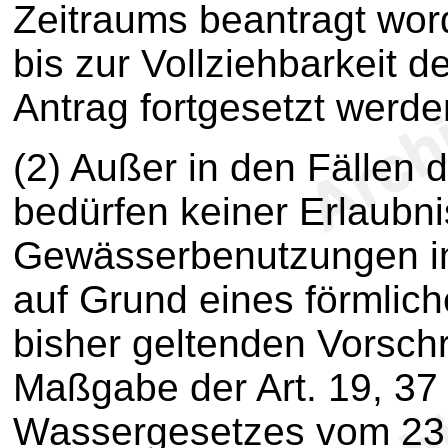
Zeitraums beantragt wor
bis zur Vollziehbarkeit 
Antrag fortgesetzt werde
(2) Außer in den Fällen 
bedürfen keiner Erlaubni
Gewässerbenutzungen i
auf Grund eines förmlic
bisher geltenden Vorschr
Maßgabe der Art. 19, 37 
Wassergesetzes vom 23