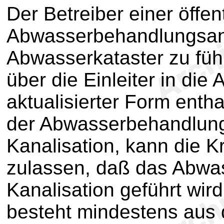
Der Betreiber einer öffen
Abwasserbehandlungsanl
Abwasserkataster zu füh
über die Einleiter in die
aktualisierter Form entha
der Abwasserbehandlung
Kanalisation, kann die 
zulassen, daß das Abwas
Kanalisation geführt wir
besteht mindestens aus