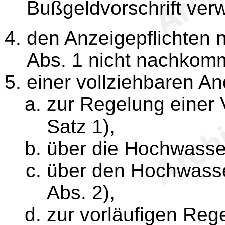
Bußgeldvorschrift verw
den Anzeigepflichten 
Abs. 1 nicht nachkomm
einer vollziehbaren A
zur Regelung einer 
Satz 1),
über die Hochwasser
über den Hochwasse
Abs. 2),
zur vorläufigen Reg