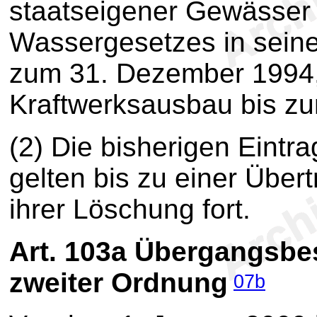
staatseigener Gewässer g
Wassergesetzes in seine
zum 31. Dezember 1994, 
Kraftwerksausbau bis zu
(2) Die bisherigen Eint
gelten bis zu einer Übe
ihrer Löschung fort.
Art. 103a
Übergangsbe
zweiter Ordnung
07b