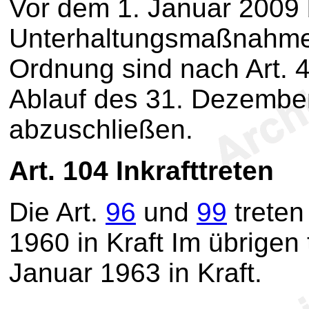
Vor dem 1. Januar 2009
Unterhaltungsmaßnahme
Ordnung sind nach Art. 4
Ablauf des 31. Dezembe
abzuschließen.
Art. 104
Inkrafttreten
Die Art.
96
und
99
treten
1960 in Kraft Im übrigen 
Januar 1963 in Kraft.