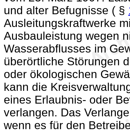
und alter Befugnisse ( §
Ausleitungskraftwerke m
Ausbauleistung wegen n
Wasserabflusses im Gew
überörtliche Störungen d
oder ökologischen Gewä
kann die Kreisverwaltun
eines Erlaubnis- oder Be
verlangen. Das Verlangen
wenn es für den Betreibe