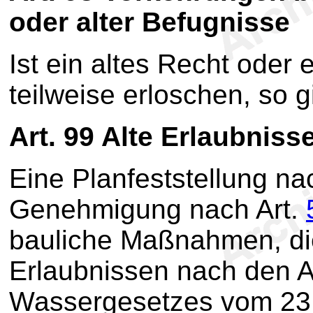
oder alter Befugnisse
Ist ein altes Recht oder 
teilweise erloschen, so gi
Art. 99
Alte Erlaubniss
Eine Planfeststellung n
Genehmigung nach Art.
bauliche Maßnahmen, di
Erlaubnissen nach den A
Wassergesetzes vom 23.