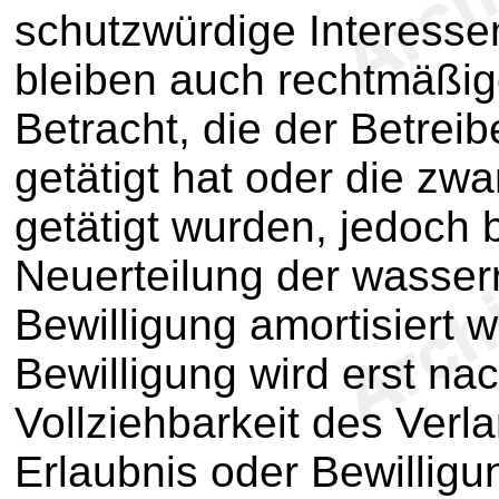
schutzwürdige Interesse
bleiben auch rechtmäßig
Betracht, die der Betrei
getätigt hat oder die zw
getätigt wurden, jedoch 
Neuerteilung der wasserr
Bewilligung amortisiert 
Bewilligung wird erst na
Vollziehbarkeit des Verla
Erlaubnis oder Bewilligu