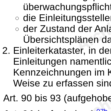
überwachungspflicht
die Einleitungsstell
der Zustand der Anl
Übersichtsplänen da
Einleiterkataster, in 
Einleitungen namentlic
Kennzeichnungen im K
Weise zu erfassen sin
Art. 90 bis 93 (aufgeho