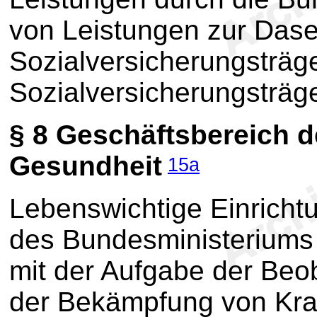
von Leistungen zur Dase
Sozialversicherungsträge
Sozialversicherungsträge
§ 8
Geschäftsbereich d
Gesundheit
15a
Lebenswichtige Einrichtu
des Bundesministeriums f
mit der Aufgabe der Beo
der Bekämpfung von Kra