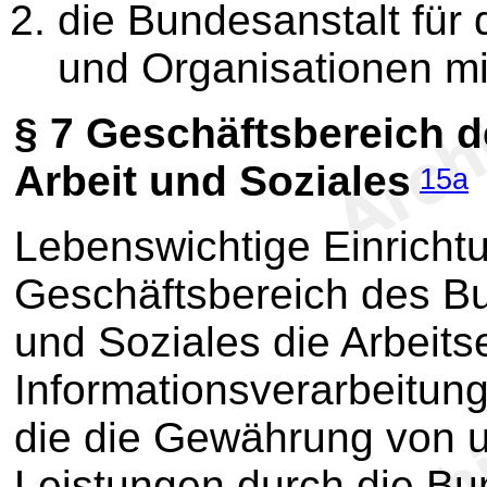
die Bundesanstalt für 
und Organisationen mi
§ 7
Geschäftsbereich d
Arbeit und Soziales
15a
Lebenswichtige Einricht
Geschäftsbereich des Bu
und Soziales die Arbeits
Informationsverarbeitung
die die Gewährung von u
Leistungen durch die Bu