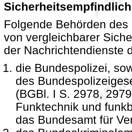
Sicherheitsempfindlich
Folgende Behörden des
von vergleichbarer Siche
der Nachrichtendienste 
die Bundespolizei, so
des Bundespolizeiges
(BGBl. I S. 2978, 297
Funktechnik und funkb
das Bundesamt für Ve