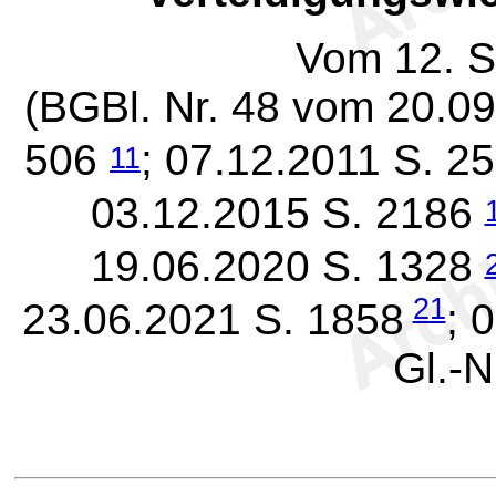
Vom 12. 
(BGBl. Nr. 48 vom 20.09
506
; 07.12.2011 S. 2
11
03.12.2015 S. 2186
19.06.2020 S. 1328
21
23.06.2021 S. 1858
; 
Gl.-N