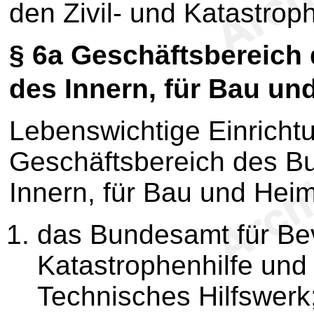
den Zivil- und Katastrop
§ 6a
Geschäftsbereich 
des Innern, für Bau un
Lebenswichtige Einricht
Geschäftsbereich des B
Innern, für Bau und Hei
das Bundesamt für Be
Katastrophenhilfe und
Technisches Hilfswerk