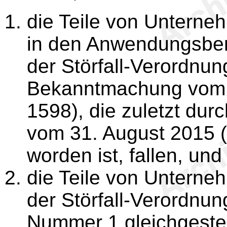
die Teile von Unterneh
in den Anwendungsbe
der Störfall-Verordnun
Bekanntmachung vom 8
1598), die zuletzt dur
vom 31. August 2015 (
worden ist, fallen, und
die Teile von Unterne
der Störfall-Verordnu
Nummer 1 gleichgestell