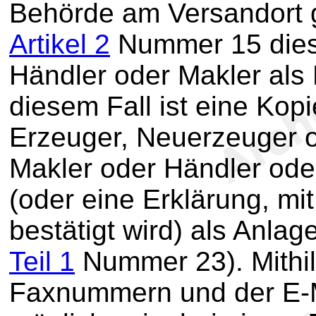
Behörde am Versandort
Artikel 2
Nummer 15 dies
Händler oder Makler als N
diesem Fall ist eine Ko
Erzeuger, Neuerzeuger 
Makler oder Händler ode
(oder eine Erklärung, m
bestätigt wird) als Anla
Teil 1
Nummer 23). Mithil
Faxnummern und der E-Ma