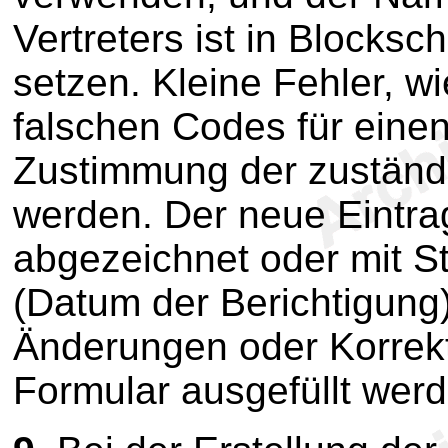
Vertreters ist in Blocksch
setzen. Kleine Fehler, w
falschen Codes für einen
Zustimmung der zuständi
werden. Der neue Eintra
abgezeichnet oder mit S
(Datum der Berichtigung
Änderungen oder Korrek
Formular ausgefüllt werd