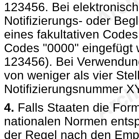
123456. Bei elektronisch
Notifizierungs- oder Beg
eines fakultativen Codes 
Codes "0000" eingefügt 
123456). Bei Verwendung
von weniger als vier Stel
Notifizierungsnummer X
4.
Falls Staaten die Form
nationalen Normen entsp
der Regel nach den Emp