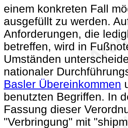
einem konkreten Fall mög
ausgefüllt zu werden. Au
Anforderungen, die ledig
betreffen, wird in Fußno
Umständen unterscheidet
nationaler Durchführung
Basler Übereinkommen
u
benutzten Begriffen. In 
Fassung dieser Verordnu
"Verbringung" mit "shipm