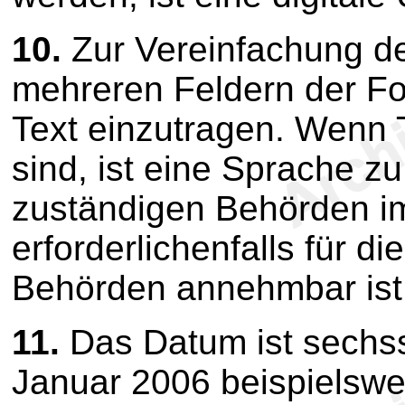
10.
Zur Vereinfachung de
mehreren Feldern der Fo
Text einzutragen. Wenn 
sind, ist eine Sprache zu
zuständigen Behörden i
erforderlichenfalls für d
Behörden annehmbar ist
11.
Das Datum ist sechss
Januar 2006 beispielswei