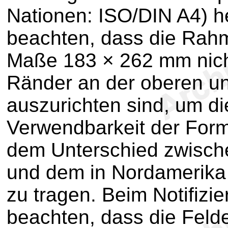
Nationen: ISO/DIN A4) h
beachten, dass die Rah
Maße 183 × 262 mm nicht
Ränder an der oberen und
auszurichten sind, um di
Verwendbarkeit der Form
dem Unterschied zwisch
und dem in Nordamerika
zu tragen. Beim Notifizie
beachten, dass die Felde