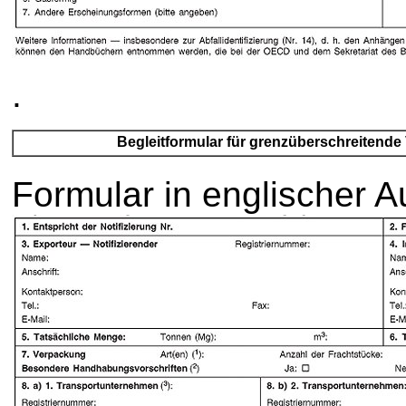
.
Begleitformular für grenzüberschreitende
Formular in englischer A