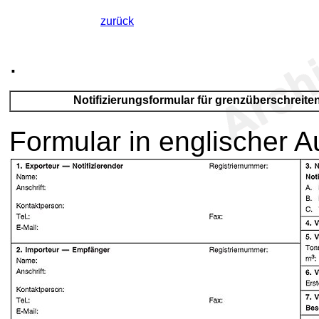
zurück
.
Notifizierungsformular für grenzüberschreit
Formular in englischer A