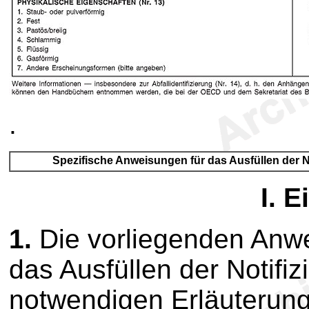
.
Spezifische Anweisungen für das Ausfüllen der N
I.
Ei
1.
Die vorliegenden Anwe
das Ausfüllen der Notifi
notwendigen Erläuterung