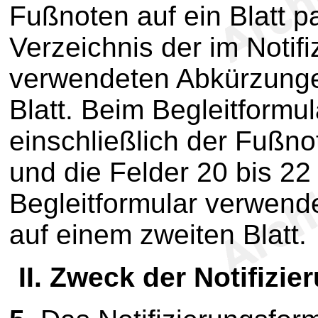
Fußnoten auf ein Blatt p
Verzeichnis der im Notif
verwendeten Abkürzunge
Blatt. Beim Begleitformul
einschließlich der Fußno
und die Felder 20 bis 22
Begleitformular verwen
auf einem zweiten Blatt.
II.
Zweck der Notifizie