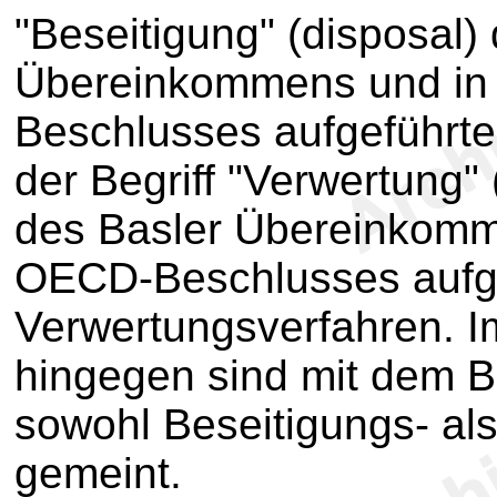
"Beseitigung" (disposal) 
Übereinkommens und in
Beschlusses aufgeführte
der Begriff "Verwertung"
des Basler Übereinkomm
OECD-Beschlusses aufg
Verwertungsverfahren. 
hingegen sind mit dem Be
sowohl Beseitigungs- al
gemeint.