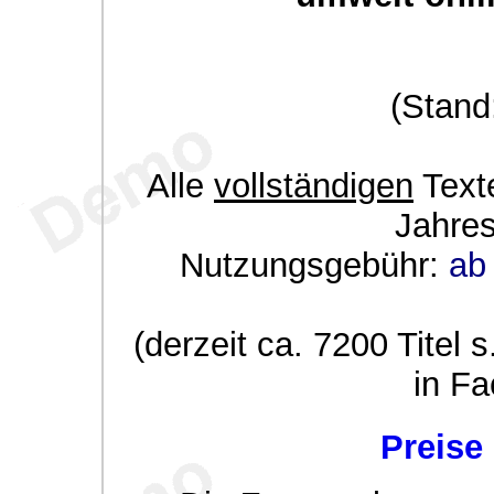
(Stand
Alle
vollständigen
Texte
Jahre
Nutzungsgebühr:
ab 
(derzeit ca. 7200 Titel s
in Fa
Preise