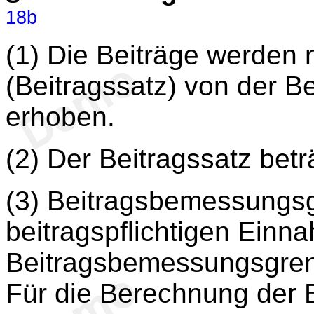
18b
(1) Die Beiträge werden
(Beitragssatz) von der 
erhoben.
(2) Der Beitragssatz betr
(3) Beitragsbemessungsg
beitragspflichtigen Einna
Beitragsbemessungsgrenz
Für die Berechnung der B