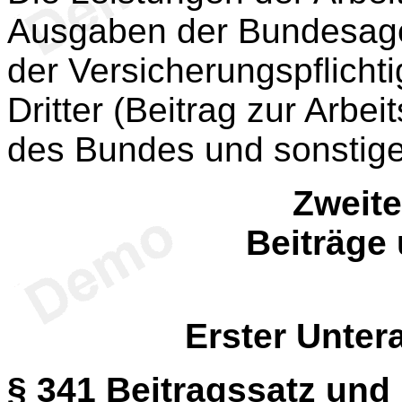
Ausgaben der Bundesage
der Versicherungspflicht
Dritter (Beitrag zur Arbe
des Bundes und sonstige
Zweite
Beiträge
Erster Unter
§ 341
Beitragssatz und