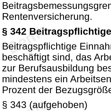
Beitragsbemessungsgren
Rentenversicherung.
§ 342
Beitragspflichtig
Beitragspflichtige Einnah
beschäftigt sind, das Arb
zur Berufsausbildung bes
mindestens ein Arbeitsen
Prozent der Bezugsgröß
§ 343
(aufgehoben)